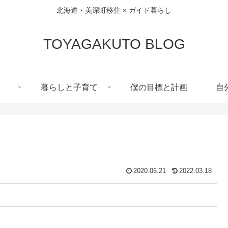
北海道・美深町移住 × ガイド暮らし
TOYAGAKUTO BLOG
暮らしと子育て
僕の目標と計画
自
2020.06.21
2022.03.18