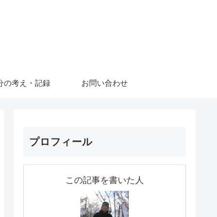
分の考え・記録
お問い合わせ
プロフィール
この記事を書いた人