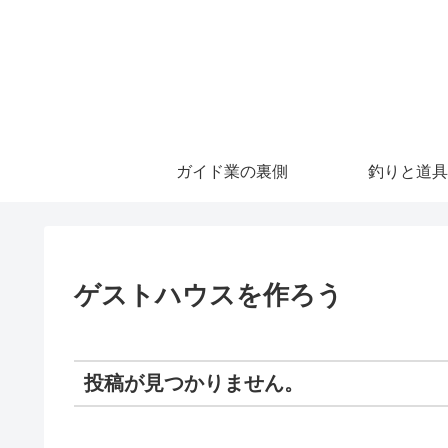
ガイド業の裏側
釣りと道具
ゲストハウスを作ろう
投稿が見つかりません。