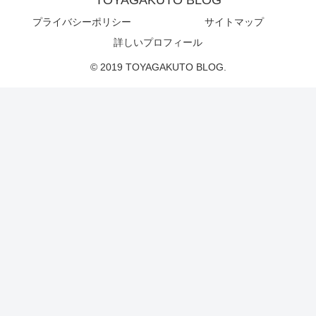
TOYAGAKUTO BLOG
プライバシーポリシー
サイトマップ
詳しいプロフィール
© 2019 TOYAGAKUTO BLOG.