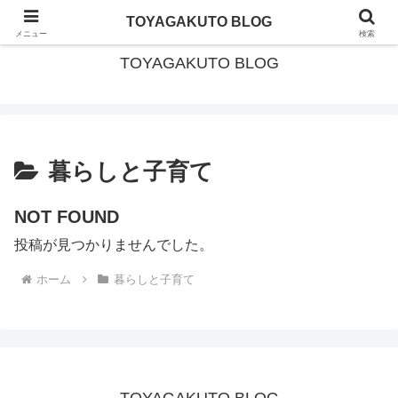
北海道・美深町移住 × ガイド暮らし
TOYAGAKUTO BLOG
メニュー
検索
TOYAGAKUTO BLOG
暮らしと子育て
NOT FOUND
投稿が見つかりませんでした。
ホーム
暮らしと子育て