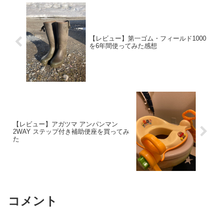
【レビュー】第一ゴム・フィールド1000
を6年間使ってみた感想
【レビュー】アガツマ アンパンマン
2WAY ステップ付き補助便座を買ってみ
た
コメント