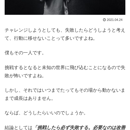
2021.04.24
チャレンジしようとしても、失敗したらどうしようと考え
て、行動に移せないことって多いですよね。
僕もその一人です。
挑戦するとなると未知の世界に飛び込むことになるので失
敗が怖いですよね。
しかし、それではいつまでたってもその場から動かないま
まで成長はありません。
ならば、どうしたらいいのでしょうか。
結論としては
「挑戦したら必ず失敗する。必要なのは改善