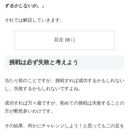
するかしないか。」
それでは解説していきます。
目次
挑戦は必ず失敗と考えよう
当たり前のことですが、挑戦すれば成功するかもしれない
し、失敗するかもしれないですよね。
成功すれば万々歳ですが、初めての挑戦は失敗することの
方が断然多いわけです。
その結果、何かにチャレンジしよう！と思っても二の足を