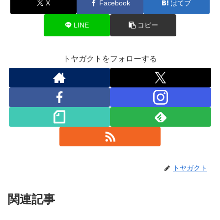
X
Facebook
はてブ
LINE
コピー
トヤガクトをフォローする
トヤガクト
関連記事