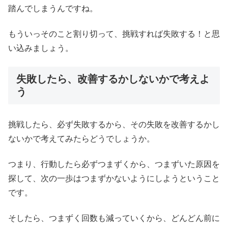
踏んでしまうんですね。
もういっそのこと割り切って、挑戦すれば失敗する！と思
い込みましょう。
失敗したら、改善するかしないかで考えよ
う
挑戦したら、必ず失敗するから、その失敗を改善するかし
ないかで考えてみたらどうでしょうか。
つまり、行動したら必ずつまずくから、つまずいた原因を
探して、次の一歩はつまずかないようにしようということ
です。
そしたら、つまずく回数も減っていくから、どんどん前に