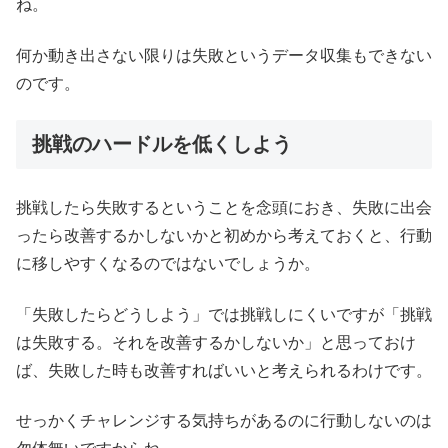
ね。
何か動き出さない限りは失敗というデータ収集もできない
のです。
挑戦のハードルを低くしよう
挑戦したら失敗するということを念頭におき、失敗に出会
ったら改善するかしないかと初めから考えておくと、行動
に移しやすくなるのではないでしょうか。
「失敗したらどうしよう」では挑戦しにくいですが「挑戦
は失敗する。それを改善するかしないか」と思っておけ
ば、失敗した時も改善すればいいと考えられるわけです。
せっかくチャレンジする気持ちがあるのに行動しないのは