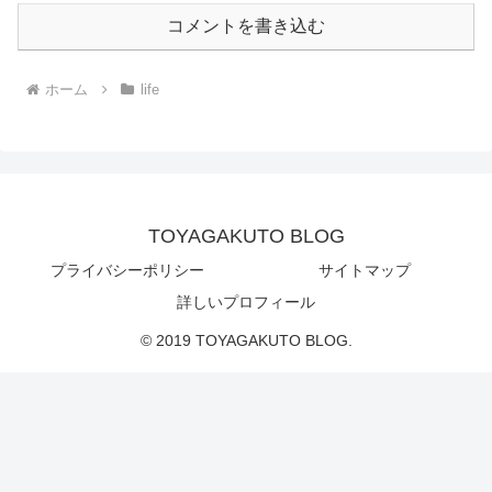
コメントを書き込む
ホーム
life
TOYAGAKUTO BLOG
プライバシーポリシー
サイトマップ
詳しいプロフィール
© 2019 TOYAGAKUTO BLOG.