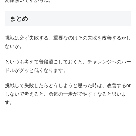
勿体無いですからね。
まとめ
挑戦は必ず失敗する。重要なのはその失敗を改善するかし
ないか。
といつも考えて普段過ごしておくと、チャレンジへのハー
ドルがグッと低くなります。
挑戦して失敗したらどうしようと思った時は、改善するor
しないで考えると、勇気の一歩がでやすくなると思いま
す。