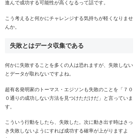
進んで成功する可能性が高くなるって話です。
こう考えると何かにチャレンジする気持ちが軽くなりませ
んか。
失敗とはデータ収集である
何かに失敗することを多くの人は恐れますが、失敗しない
とデータが取れないですよね。
超有名発明家のトーマス・エジソンも失敗のことを「７０
０通りの成功しない方法を見つけただけだ」と言っていま
す。
こういう行動をしたら、失敗した。次に動き出す時はさっ
き失敗しないようにすれば成功する確率が上がりますよ