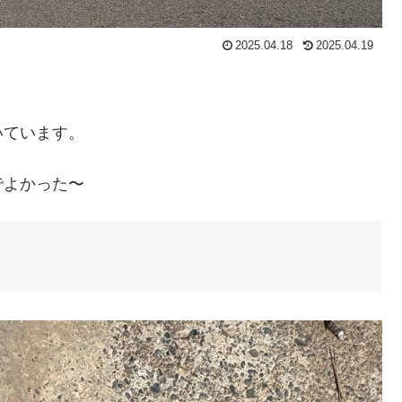
2025.04.18
2025.04.19
いています。
でよかった〜