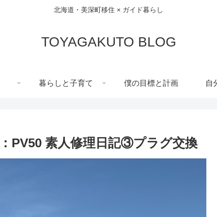
北海道・美深町移住 × ガイド暮らし
TOYAGAKUTO BLOG
暮らしと子育て
僕の目標と計画
自
PV50 素人修理日記③プラグ交換