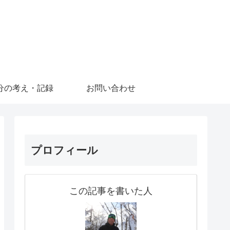
分の考え・記録
お問い合わせ
プロフィール
この記事を書いた人