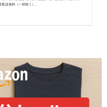
常配送無料（一部除く）。