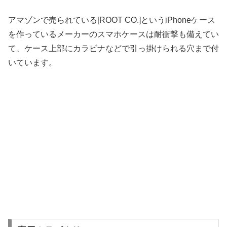
アマゾンで売られている[ROOT CO.]というiPhoneケース
を作っているメーカーのスマホケースは耐衝撃も備えてい
て、ケース上部にカラビナなどで引っ掛けられる穴まで付
いています。