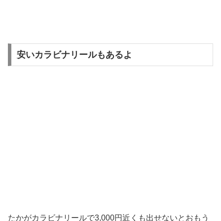
安いカラビナリールもあるよ
たかがカラビナリールで3,000円近くも出せないとおもう