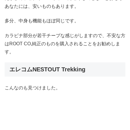
あなたには、安いものもあります。
多分、中身も機能もほぼ同じです。
カラビナ部分が若干チープな感じがしますので、不安な方
はROOT CO,純正のものを購入されることをお勧めしま
す。
エレコムNESTOUT Trekking
こんなのも見つけました。