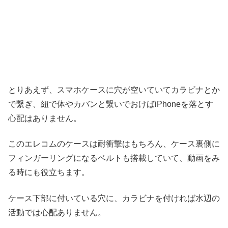
とりあえず、スマホケースに穴が空いていてカラビナとか
で繋ぎ、紐で体やカバンと繋いでおけばiPhoneを落とす
心配はありません。
このエレコムのケースは耐衝撃はもちろん、ケース裏側に
フィンガーリングになるベルトも搭載していて、動画をみ
る時にも役立ちます。
ケース下部に付いている穴に、カラビナを付ければ水辺の
活動では心配ありません。