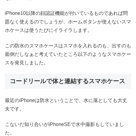
iPhone10以降の顔認証機能が付いているものであれば問
題なく使えるのでしょうが、ホームボタンが使えないスマ
ホケースは使うたびにイライラします。
この防水のスマホケースはスマホを入れるのも、出すのも
面倒だしなぁと考えていたところ以下のようなスマホケー
スを発見しました。
コードリールで体と連結するスマホケース
最近のiPhoneは防水ということで、水に落としても大丈
夫です。
こないだ知り合いがiPhoneSEで水中撮影もしていまし
た。