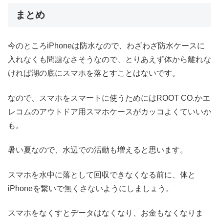
まとめ
今のところiPhoneは防水なので、わざわざ防水ケースに
入れなくも問題なさそうなので、とりあえず体から離れな
ければ湖の底にスマホを落とすことはないです。
なので、スマホをスマートに使うためにはROOT CO.かエ
レコムのアウトドア用スマホケースがカッコよくていいか
も。
暑い夏なので、水辺での活動も増えると思います。
スマホを水中に落として回収できなくなる前に、体と
iPhoneを繋いで無くさないようにしましょう。
スマホをなくすとデータはなくなり、お金もなくなりま