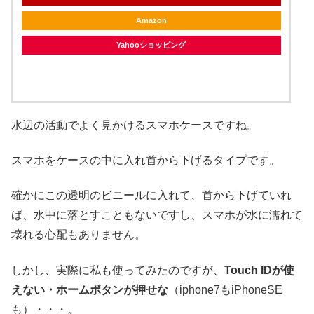
Amazon
Yahooショッピング
水辺の活動でよく見かけるスマホケースですね。
スマホをケースの中に入れ首から下げるタイプです。
確かにこの透明のビニールに入れて、首から下げていれ
ば、水中に落とすこともないですし、スマホが水に濡れて
壊れる心配もありません。
しかし、実際に私も使ってみたのですが、
Touch IDが使
えない・ホームボタンが押せな
（iphone7もiPhoneSE
も）・・・。