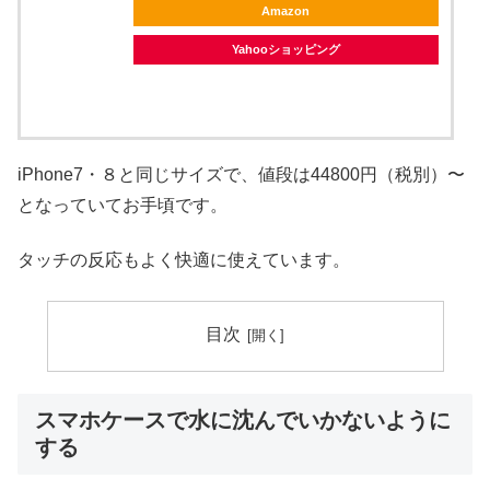
Amazon
Yahooショッピング
iPhone7・８と同じサイズで、値段は44800円（税別）〜
となっていてお手頃です。
タッチの反応もよく快適に使えています。
目次
スマホケースで水に沈んでいかないように
する