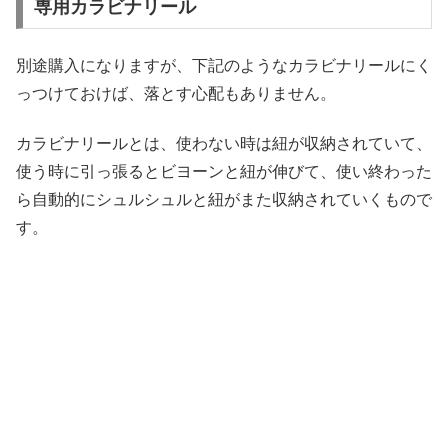
専用カラビナリール
別途購入になりますが、下記のようなカラビナリールにく
っつけておけば、落とす心配もありません。
カラビナリールとは、使わない時は紐が収納されていて、
使う時に引っ張るとビヨーンと紐が伸びて、使い終わった
ら自動的にシュルシュルと紐がまた収納されていくもので
す。