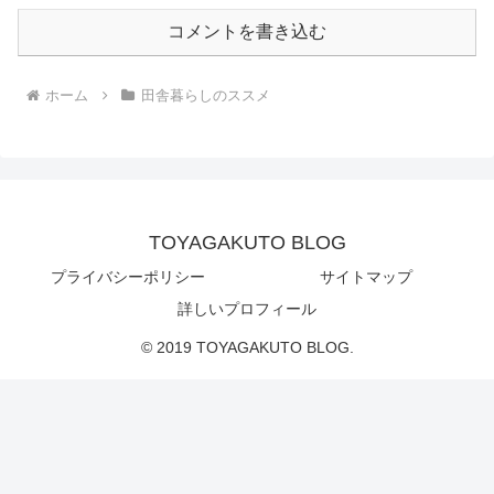
コメントを書き込む
ホーム
田舎暮らしのススメ
TOYAGAKUTO BLOG
プライバシーポリシー
サイトマップ
詳しいプロフィール
© 2019 TOYAGAKUTO BLOG.