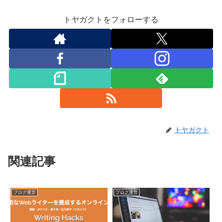
トヤガクトをフォローする
トヤガクト
関連記事
ブログ運営
ブログ運営