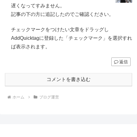
遅くなってすみません。
記事の下の方に追記したのでご確認ください。
チェックマークをつけたい文章をドラッグし
AddQuicktagに登録した「チェックマーク」を選択すれ
ば表示されます。
返信
コメントを書き込む
ホーム
ブログ運営