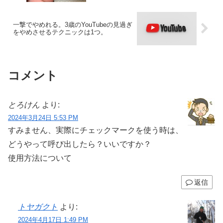
一撃でやめれる。3歳のYouTubeの見過ぎ
をやめさせるテクニックは1つ。
コメント
とろけん
より:
2024年3月24日 5:53 PM
すみません、実際にチェックマークを使う時は、
どうやって呼び出したら？いいですか？
使用方法について
返信
トヤガクト
より:
2024年4月17日 1:49 PM