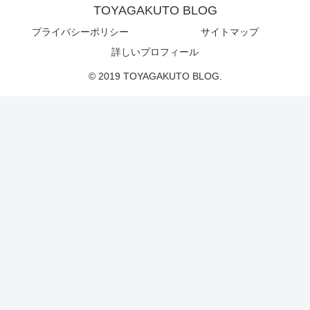
TOYAGAKUTO BLOG
プライバシーポリシー
サイトマップ
詳しいプロフィール
© 2019 TOYAGAKUTO BLOG.