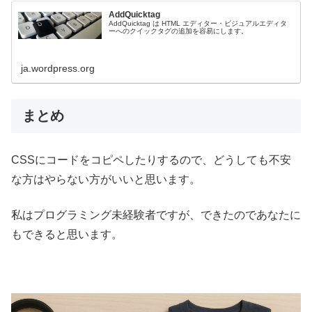
AddQuicktag
AddQuicktag は HTML エディター・ビジュアルエディタ
ーへのクイックタグの追加を容易にします。
ja.wordpress.org
まとめ
CSSにコードをコピペしたりするので、どうしても不安
な方はやらない方がいいと思います。
私はプログラミング未経験者ですが、できたのであなたに
もできると思います。