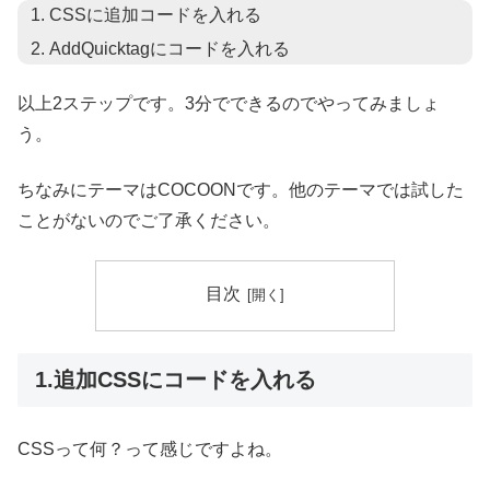
CSSに追加コードを入れる
AddQuicktagにコードを入れる
以上2ステップです。3分でできるのでやってみましょ
う。
ちなみにテーマはCOCOONです。他のテーマでは試した
ことがないのでご了承ください。
目次
1.追加CSSにコードを入れる
CSSって何？って感じですよね。