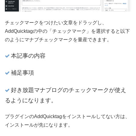
チェックマークをつけたい文章をドラッグし、
AddQuicktagの中の「チェックマーク」を選択すると以下
のようにマナブチェックマークを量産できます。
本記事の内容
補足事項
好き放題マナブログのチェックマークが使え
るようになります。
プラグインのAddQuicktagをインストールしてない方は、
インストールが先になります。