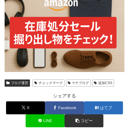
ブログ運営
チェックマーク
マナブログ
追加CSS
シェアする
X
Facebook
はてブ
LINE
コピー