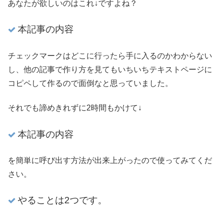
あなたが欲しいのはこれ↓ですよね？
本記事の内容
チェックマークはどこに行ったら手に入るのかわからない
し、他の記事で作り方を見てもいちいちテキストページに
コピペして作るので面倒なと思っていました。
それでも諦めきれずに2時間もかけて↓
本記事の内容
を簡単に呼び出す方法が出来上がったので使ってみてくだ
さい。
やることは2つです。