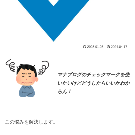
2023.01.25
2024.04.17
マナブログのチェックマークを使
いたいけどどうしたらいいかわか
らん！
この悩みを解決します。