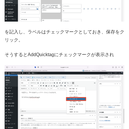
を記入し、ラベルはチェックマークとしておき、保存をク
リック。
そうするとAddQuicktagにチェックマークが表示され