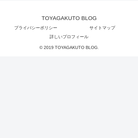
TOYAGAKUTO BLOG
プライバシーポリシー
サイトマップ
詳しいプロフィール
© 2019 TOYAGAKUTO BLOG.