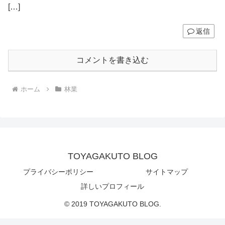
[…]
返信
コメントを書き込む
ホーム
林業
TOYAGAKUTO BLOG
プライバシーポリシー
サイトマップ
詳しいプロフィール
© 2019 TOYAGAKUTO BLOG.