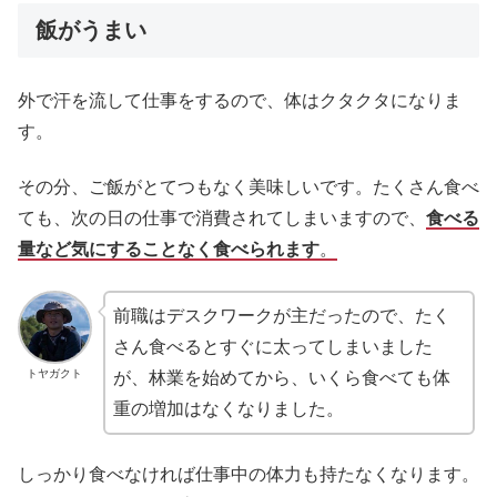
飯がうまい
外で汗を流して仕事をするので、体はクタクタになりま
す。
その分、ご飯がとてつもなく美味しいです。たくさん食べ
ても、次の日の仕事で消費されてしまいますので、
食べる
量など気にすることなく食べられます
。
前職はデスクワークが主だったので、たく
さん食べるとすぐに太ってしまいました
トヤガクト
が、林業を始めてから、いくら食べても体
重の増加はなくなりました。
しっかり食べなければ仕事中の体力も持たなくなります。