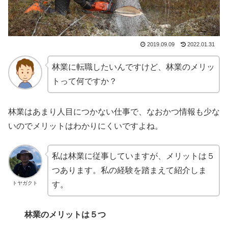
2019.09.09
2022.01.31
林業に転職したいんですけど、林業のメリッ
トって何ですか？
林業はあまり人目につかない仕事で、なおかつ情報も少な
いのでメリットはわかりにくいですよね。
私は林業に従事していますが、メリットは５
つあります。私の経験を踏まえて紹介しま
トヤガクト
す。
林業のメリットは５つ