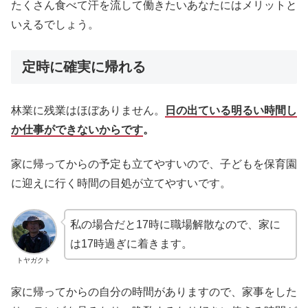
たくさん食べて汗を流して働きたいあなたにはメリットと
いえるでしょう。
定時に確実に帰れる
林業に残業はほぼありません。
日の出ている明るい時間し
か仕事ができないからです
。
家に帰ってからの予定も立てやすいので、子どもを保育園
に迎えに行く時間の目処が立てやすいです。
私の場合だと17時に職場解散なので、家に
は17時過ぎに着きます。
トヤガクト
家に帰ってからの自分の時間がありますので、家事をした