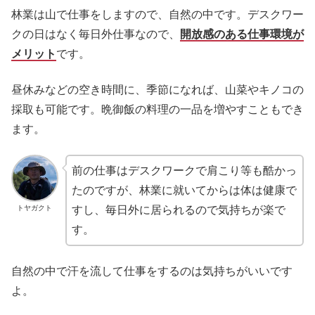
林業は山で仕事をしますので、自然の中です。デスクワー
クの日はなく毎日外仕事なので、
開放感のある仕事環境が
メリット
です。
昼休みなどの空き時間に、季節になれば、山菜やキノコの
採取も可能です。晩御飯の料理の一品を増やすこともでき
ます。
前の仕事はデスクワークで肩こり等も酷かっ
たのですが、林業に就いてからは体は健康で
トヤガクト
すし、毎日外に居られるので気持ちが楽で
す。
自然の中で汗を流して仕事をするのは気持ちがいいです
よ。