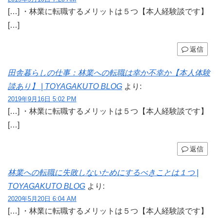
[…] ・林業に転職するメリットは５つ【本人経験談です】
[…]
返信
田舎暮らしの仕事：林業への転職は幸か不幸か【本人体験
談あり】 | TOYAGAKUTO BLOG
より:
2019年9月16日 5:02 PM
[…] ・林業に転職するメリットは５つ【本人経験談です】
[…]
返信
林業への転職に失敗しないためにするべきことは１つ |
TOYAGAKUTO BLOG
より:
2020年5月20日 6:04 AM
[…] ・林業に転職するメリットは５つ【本人経験談です】