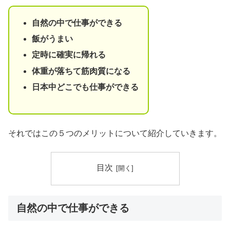
自然の中で仕事ができる
飯がうまい
定時に確実に帰れる
体重が落ちて筋肉質になる
日本中どこでも仕事ができる
それではこの５つのメリットについて紹介していきます。
目次
自然の中で仕事ができる