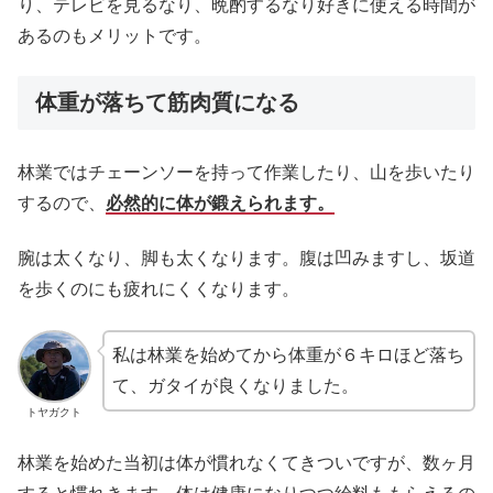
り、テレビを見るなり、晩酌するなり好きに使える時間が
あるのもメリットです。
体重が落ちて筋肉質になる
林業ではチェーンソーを持って作業したり、山を歩いたり
するので、
必然的に体が鍛えられます。
腕は太くなり、脚も太くなります。腹は凹みますし、坂道
を歩くのにも疲れにくくなります。
私は林業を始めてから体重が６キロほど落ち
て、ガタイが良くなりました。
トヤガクト
林業を始めた当初は体が慣れなくてきついですが、数ヶ月