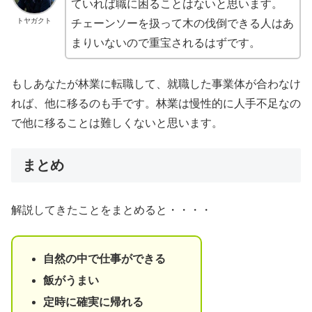
ていれば職に困ることはないと思います。
トヤガクト
チェーンソーを扱って木の伐倒できる人はあ
まりいないので重宝されるはずです。
もしあなたが林業に転職して、就職した事業体が合わなけ
れば、他に移るのも手です。林業は慢性的に人手不足なの
で他に移ることは難しくないと思います。
まとめ
解説してきたことをまとめると・・・・
自然の中で仕事ができる
飯がうまい
定時に確実に帰れる