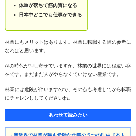
体重が落ちて筋肉質になる
日本中どこでも仕事ができる
林業にもメリットはあります。林業に転職する際の参考に
なればと思います。
AIの時代が押し寄せていますが、林業の世界には程遠い存
在です。まだまだ人がやらなくていけない産業です。
林業には危険が伴いますので、その点も考慮してから転職
にチャレンししてくださいね。
あわせて読みたい
・産業界で林業が最も危険な仕事の５つの理由【本人