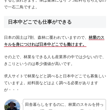
すると慣れきます。体は健康になりつつ給料ももらえるの
で一石二鳥ですよ。
日本中どこでも仕事ができる
日本の国土は7割、森林に覆われていますので、
林業のス
キルを身につければ日本中どこでも働けます。
その上で、林業をできる人も産業界の中では少ないので、
きこりというのは希少価値が高いです。
求人サイトで林業などと調べると日本中どこでも募集しい
ていますよ。給料面などはよく調べる必要があります
が・・・
田舎暮らしをするのに、林業のスキルを持っ