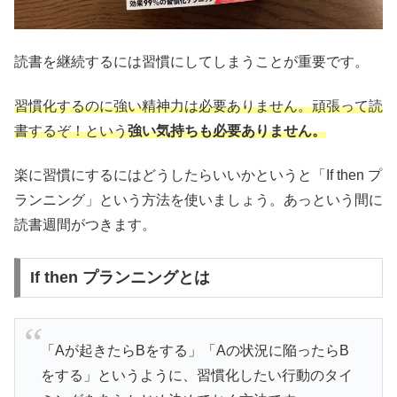
読書を継続するには習慣にしてしまうことが重要です。
習慣化するのに強い精神力は必要ありません。頑張って読
書するぞ！という
強い気持ちも必要ありません。
楽に習慣にするにはどうしたらいいかというと「If then プ
ランニング」という方法を使いましょう。あっという間に
読書週間がつきます。
If then プランニングとは
「Aが起きたらBをする」「Aの状況に陥ったらB
をする」というように、習慣化したい行動のタイ