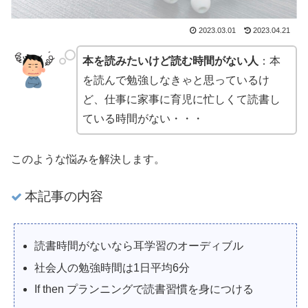
2023.03.01
2023.04.21
本を読みたいけど読む時間がない人
：本
を読んで勉強しなきゃと思っているけ
ど、仕事に家事に育児に忙しくて読書し
ている時間がない・・・
このような悩みを解決します。
本記事の内容
読書時間がないなら耳学習のオーディブル
社会人の勉強時間は1日平均6分
If then プランニングで読書習慣を身につける