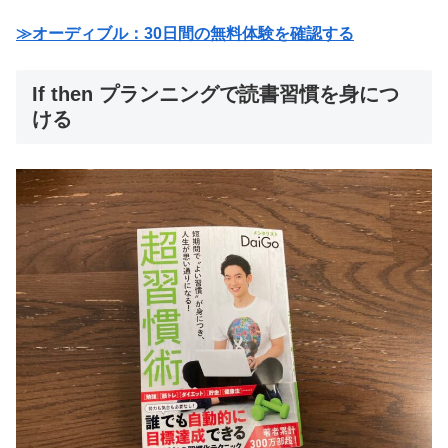
≫オーディブル：30日間の無料体験を確認する
If then プランニングで読書習慣を身につ
ける