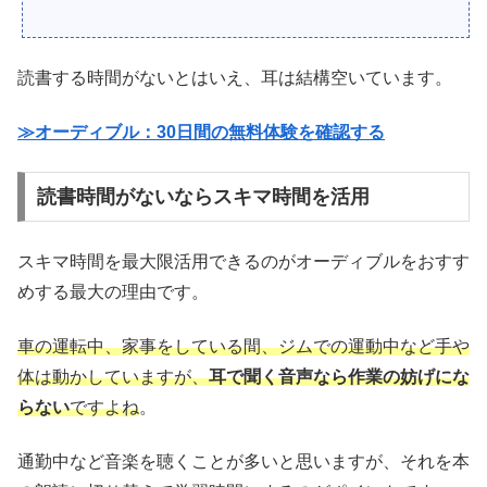
読書する時間がないとはいえ、耳は結構空いています。
≫オーディブル：30日間の無料体験を確認する
読書時間がないならスキマ時間を活用
スキマ時間を最大限活用できるのがオーディブルをおすす
めする最大の理由です。
車の運転中、家事をしている間、ジムでの運動中など手や
体は動かしていますが、
耳で聞く音声なら作業の妨げにな
らない
ですよね
。
通勤中など音楽を聴くことが多いと思いますが、それを本