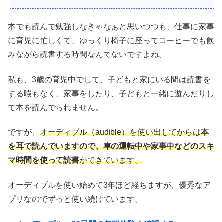
本でも読んで勉強しなきゃなぁと思いつつも、仕事に家事
に育児に忙しくて、ゆっくり椅子に座ってコーヒーでも飲
みながら読書する時間なんてないですよね。
私も、3歳の育児中でして、子どもと家にいる間は読書を
する暇もなく、家事をしたり、子どもと一緒に遊んだりし
て本を読んでられません。
ですが、
オーディブル（audible）を使い出してからは
本
を耳で読んでいますので、車の運転中や家事中などのスキ
マ時間を使って読書
ができています。
オーディブルを使い始めて3年ほど経ちますが、優秀なア
プリなのでずっと使い続けています。