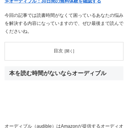
≫オーディブル：30日間の無料体験を確認する
今回の記事では読書時間がなくて困っているあなたの悩み
を解決する内容になっていますので、ぜひ最後まで読んで
くださいね。
目次
本を読む時間がないならオーディブル
オーディブル（audible）はAmazonが提供するオーディオ