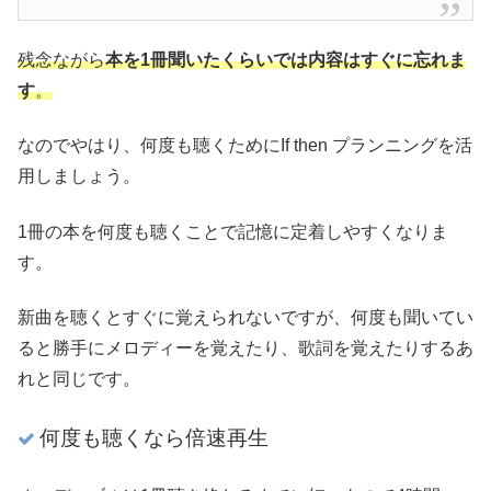
残念ながら
本を1冊聞いたくらいでは内容はすぐに忘れま
す
。
なのでやはり、何度も聴くためにIf then プランニングを活
用しましょう。
1冊の本を何度も聴くことで記憶に定着しやすくなりま
す。
新曲を聴くとすぐに覚えられないですが、何度も聞いてい
ると勝手にメロディーを覚えたり、歌詞を覚えたりするあ
れと同じです。
何度も聴くなら倍速再生