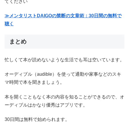
てください
≫メンタリストDAIGOの禁断の文章術：30日間の無料で
聴く
まとめ
忙しくて本が読めないような生活でも耳は空いています。
オーディブル（audible）を使って通勤や家事などのスキ
マ時間で本を聞きましょう。
本を開くこともなく本の内容を知ることができるので、オ
ーディブルはかなり優秀はアプリです。
30日間は無料で始められます。