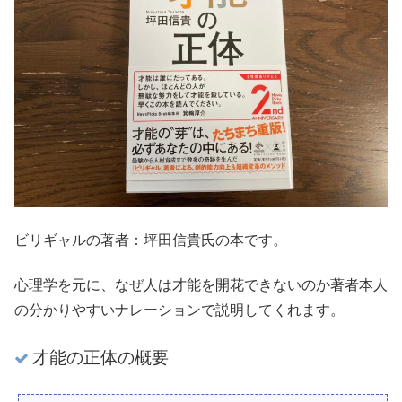
ビリギャルの著者：坪田信貴氏の本です。
心理学を元に、なぜ人は才能を開花できないのか著者本人
の分かりやすいナレーションで説明してくれます。
才能の正体の概要