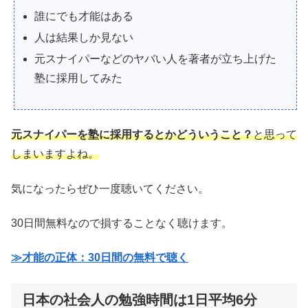
誰にでも才能はある
人は結果しか見ない
元スナイパーなどのヤバい人を著者が立ち上げた
塾に採用してみた
元スナイパーを塾に採用するとかどういうこと？
と思って
しまいますよね。
気になったらぜひ一度聴いてください。
30日間無料なので損することなく聴けます。
≫才能の正体：30日間の無料で聴く
日本の社会人の勉強時間は1日平均6分