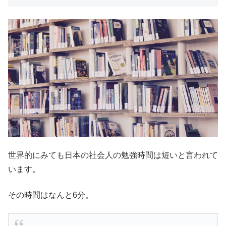
世界的にみても日本の社会人の勉強時間は短いと言われて
います。
その時間はなんと6分。