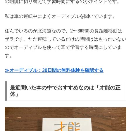
の朗読に切り替えて学習時間にするのがポイントです。
私は車の運転中によくオーディブルを聞いています。
住んでいるのが北海道なので、2〜3時間の長距離移動は
ザラです。ただ運転しているだけの時間ははもったいない
のでオーディブルを使って耳で学習する時間にしていま
す。
≫オーディブル：30日間の無料体験を確認する
最近聞いた本の中でおすすめなのは「才能の正
体」