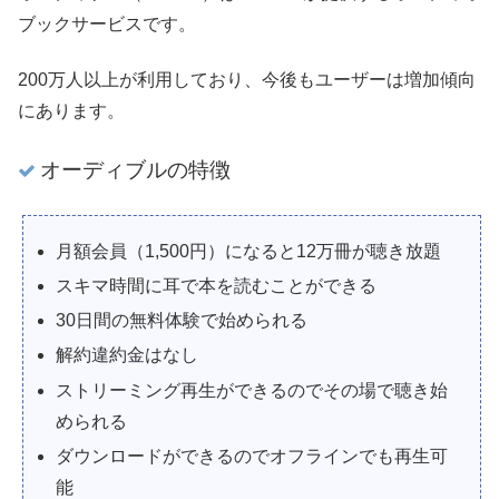
ブックサービスです。
200万人以上が利用しており、今後もユーザーは増加傾向
にあります。
オーディブルの特徴
月額会員（1,500円）になると12万冊が聴き放題
スキマ時間に耳で本を読むことができる
30日間の無料体験で始められる
解約違約金はなし
ストリーミング再生ができるのでその場で聴き始
められる
ダウンロードができるのでオフラインでも再生可
能