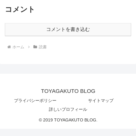
コメント
コメントを書き込む
ホーム
読書
TOYAGAKUTO BLOG
プライバシーポリシー
サイトマップ
詳しいプロフィール
© 2019 TOYAGAKUTO BLOG.